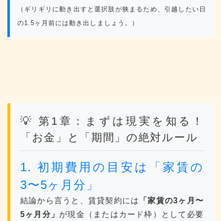
（ギリギリに動き出すと選択肢が狭まるため、引越したい日
の1.5ヶ月前には動き出しましょう。）
💡 第1章：まずは現実を知る！
「お金」と「期間」の絶対ルール
1. 初期費用の目安は「家賃の
3〜5ヶ月分」
結論から言うと、賃貸契約には
「家賃の3ヶ月〜
5ヶ月分」
が現金（またはカード枠）として必要