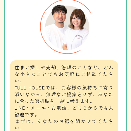
住まい探しや売却、管理のことなど、どん
な小さなことでもお気軽にご相談くださ
い。
​​​​​​​FULL HOUSEでは、お客様の気持ちに寄り
添いながら、無理なご提案をせず、あなた
に合った選択肢を一緒に考えます。
LINE・メール・お電話、どちらからでも大
歓迎です。
​​​​​​​まずは、あなたのお話を聞かせてくださ
い。