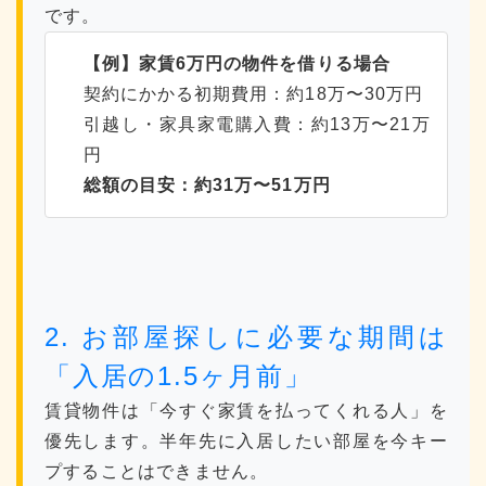
です。
【例】家賃6万円の物件を借りる場合
契約にかかる初期費用：約18万〜30万円
引越し・家具家電購入費：約13万〜21万
円
総額の目安：約31万〜51万円
2. お部屋探しに必要な期間は
「入居の1.5ヶ月前」
賃貸物件は「今すぐ家賃を払ってくれる人」を
優先します。半年先に入居したい部屋を今キー
プすることはできません。