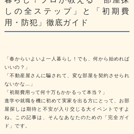
しの全ステップ」と「初期費
用・防犯」徹底ガイド
「春からいよいよ一人暮らし！でも、何から始めれば
いいの？」
「不動産屋さんに騙されて、変な部屋を契約させられ
ないかな…」
「初期費用って何十万もかかるって本当？」
進学や就職を機に初めて実家を出る方にとって、お部
屋探しは期待と不安が入り交じる大イベントですよ
ね。この記事は、そんなあなたのための「完全ガイ
ド」です。