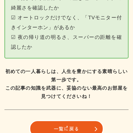
綺麗さを確認したか
☑ オートロックだけでなく、「TVモニター付
きインターホン」があるか
☑ 夜の帰り道の明るさ、スーパーの距離を確
認したか
初めての一人暮らしは、人生を豊かにする素晴らしい
第一歩です。
この記事の知識を武器に、妥協のない最高のお部屋を
見つけてくださいね！
一覧に戻る