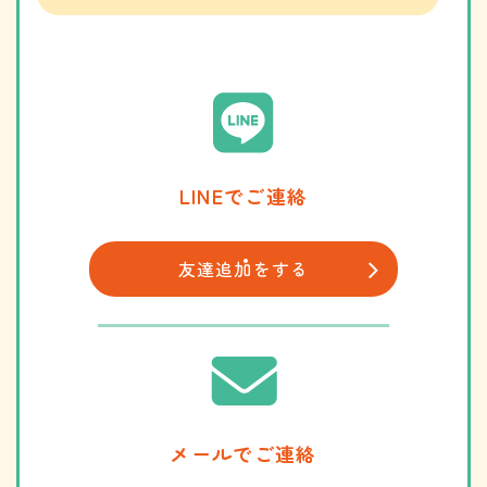
LINEでご連絡
友達追加をする
メールでご連絡