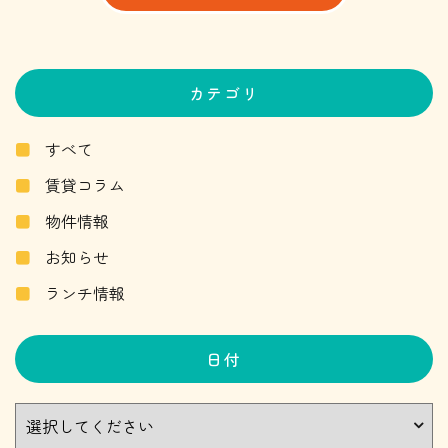
カテゴリ
すべて
賃貸コラム
物件情報
お知らせ
ランチ情報
日付