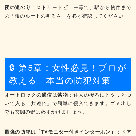
夜の道のり
：ストリートビュー等で、駅から物件まで
の「夜のルートの明るさ」を必ず確認してください。
🔒 第5章：女性必見！プロが
教える「本当の防犯対策」
オートロックの過信は禁物
：住人の後ろにピタリとつ
いて入る「共連れ」で簡単に侵入できます。ゴミ出し
でも玄関の鍵は必ずかけましょう。
最強の防犯は「TVモニター付きインターホン」
：ドア