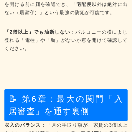
を開ける前に顔を確認でき、「宅配便以外は絶対に出
ない（居留守）」という最強の防犯が可能です。
「2階以上」でも油断しない
：バルコニーの横によじ
登れる「電柱」や「塀」がないか窓を開けて確認して
ください。
📝 第6章：最大の関門「入
居審査」を通す裏側
収入のバランス
：「月の手取り額が、家賃の3倍以上