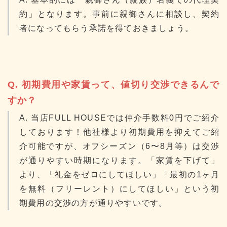
約」となります。事前に親御さんに相談し、契約
者になってもらう承諾を得ておきましょう。
Q. 初期費用や家賃って、値切り交渉できるんで
すか？
A. 当店FULL HOUSEでは仲介手数料0円でご紹介
しております！他社様より初期費用を抑えてご紹
介可能ですが、オフシーズン（6〜8月等）は交渉
が通りやすい時期になります。「家賃を下げて」
より、「礼金をゼロにしてほしい」「最初の1ヶ月
を無料（フリーレント）にしてほしい」という初
期費用の交渉の方が通りやすいです。