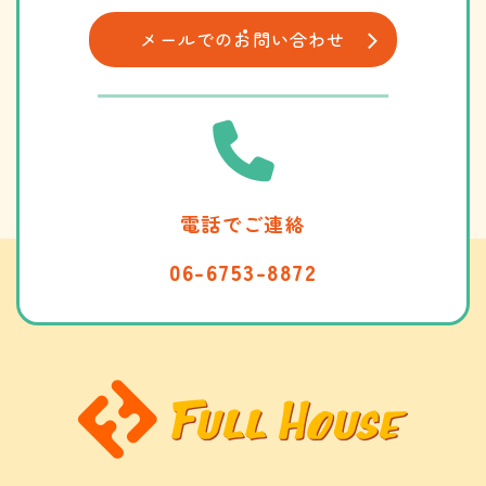
メールでの
​​​​​​​お問い合わせ
電話でご連絡
06-6753-8872