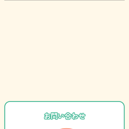
お問い合わせ