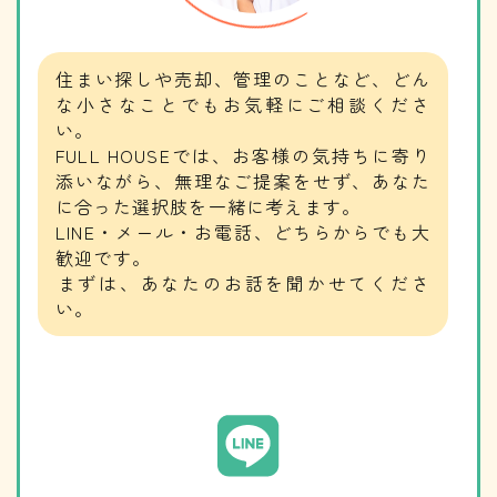
住まい探しや売却、管理のことなど、どん
な小さなことでもお気軽にご相談くださ
い。
​​​​​​​FULL HOUSEでは、お客様の気持ちに寄り
添いながら、無理なご提案をせず、あなた
に合った選択肢を一緒に考えます。
LINE・メール・お電話、どちらからでも大
歓迎です。
​​​​​​​まずは、あなたのお話を聞かせてくださ
い。