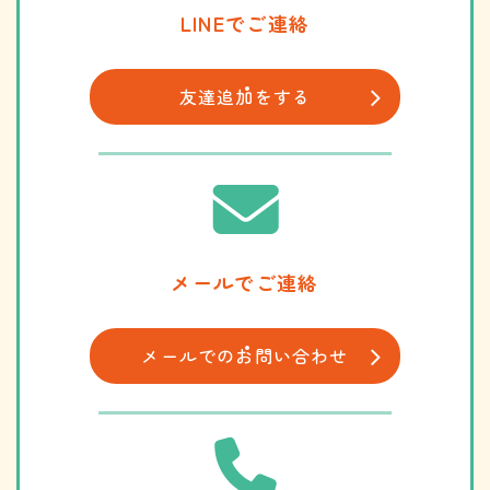
LINEでご連絡
友達追加をする
メールでご連絡
メールでの
​​​​​​​お問い合わせ