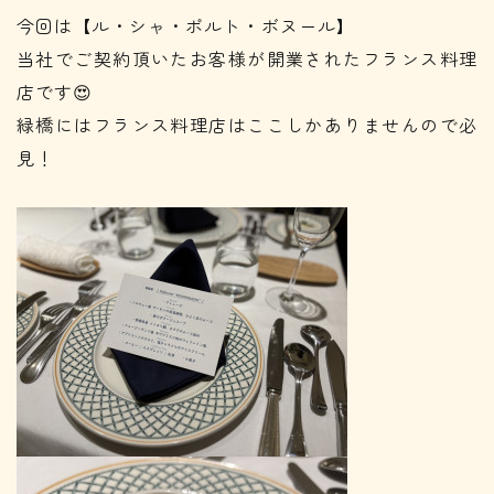
今回は【ル・シャ・ポルト・ボヌール】
当社でご契約頂いたお客様が開業されたフランス料理
店です😍
緑橋にはフランス料理店はここしかありませんので必
見！