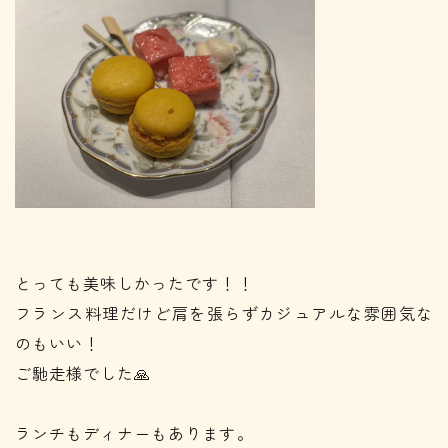
とっても美味しかったです！！
フランス料理だけど肩を張らずカジュアルな雰囲気な
のもいい！
ご馳走様でした🙏
ランチもディナーもあります。