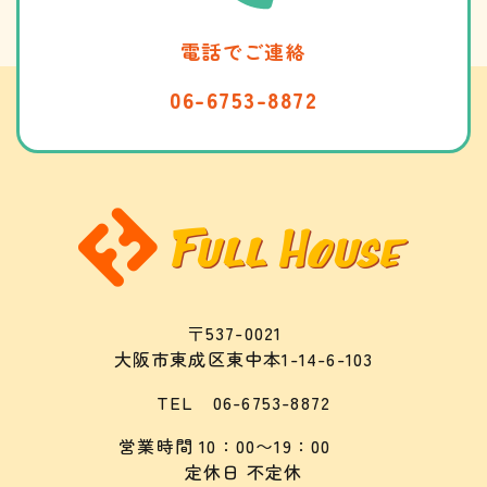
電話でご連絡
06-6753-8872
〒537-0021
​​​​​​​大阪市東成区東中本1-14-6-103
TEL
06-6753-8872
営業時間 10：00〜19：00
​​​​​​​定休日 不定休