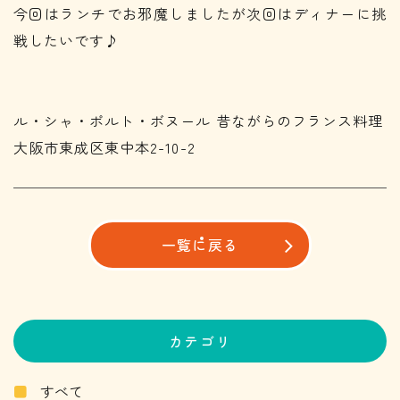
今回はランチでお邪魔しましたが次回はディナーに挑
戦したいです♪
ル・シャ・ポルト・ボヌール 昔ながらのフランス料理
大阪市東成区東中本2-10-2
一覧に戻る
カテゴリ
すべて