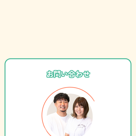
お問い合わせ