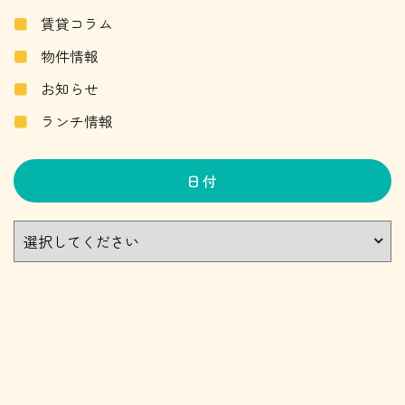
賃貸コラム
物件情報
お知らせ
ランチ情報
日付